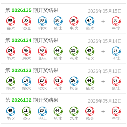
第
2026135
期开奖结果
2026年05月15日
+
08
35
09
20
18
47
30
猪/木
猴/金
狗/木
猪/土
牛/火
猴/木
牛/水
第
2026134
期开奖结果
2026年05月14日
+
24
46
40
44
22
49
37
羊/木
鸡/木
兔/火
猪/水
鸡/水
马/火
马/土
第
2026133
期开奖结果
2026年05月13日
+
38
14
23
01
26
44
07
蛇/木
蛇/水
猴/水
马/水
蛇/金
猪/水
鼠/土
第
2026132
期开奖结果
2026年05月12日
+
48
11
20
44
39
35
30
羊/火
猴/火
猪/土
猪/水
龙/木
猴/金
牛/水