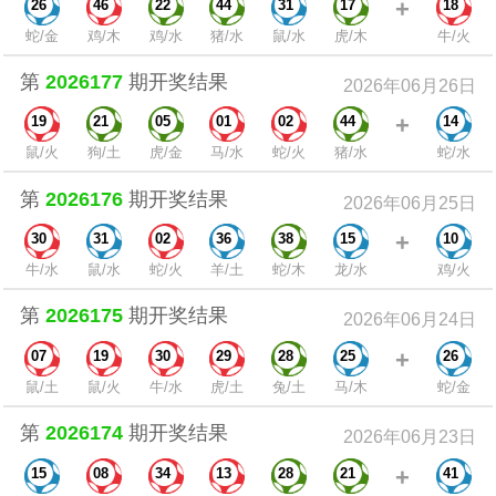
+
26
46
22
44
31
17
18
蛇/金
鸡/木
鸡/水
猪/水
鼠/水
虎/木
牛/火
第
2026177
期开奖结果
2026年06月26日
+
19
21
05
01
02
44
14
鼠/火
狗/土
虎/金
马/水
蛇/火
猪/水
蛇/水
第
2026176
期开奖结果
2026年06月25日
+
30
31
02
36
38
15
10
牛/水
鼠/水
蛇/火
羊/土
蛇/木
龙/水
鸡/火
第
2026175
期开奖结果
2026年06月24日
+
07
19
30
29
28
25
26
鼠/土
鼠/火
牛/水
虎/土
兔/土
马/木
蛇/金
第
2026174
期开奖结果
2026年06月23日
+
15
08
34
13
28
21
41