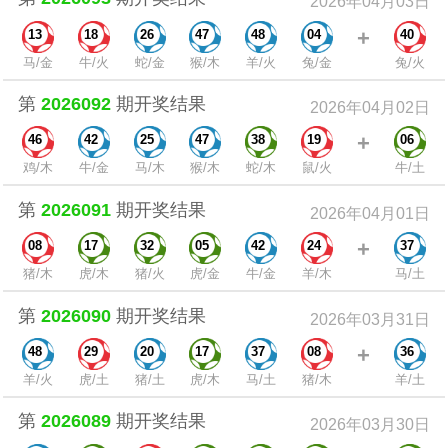
2026年04月03日
+
13
18
26
47
48
04
40
马/金
牛/火
蛇/金
猴/木
羊/火
兔/金
兔/火
第
2026092
期开奖结果
2026年04月02日
+
46
42
25
47
38
19
06
鸡/木
牛/金
马/木
猴/木
蛇/木
鼠/火
牛/土
第
2026091
期开奖结果
2026年04月01日
+
08
17
32
05
42
24
37
猪/木
虎/木
猪/火
虎/金
牛/金
羊/木
马/土
第
2026090
期开奖结果
2026年03月31日
+
48
29
20
17
37
08
36
羊/火
虎/土
猪/土
虎/木
马/土
猪/木
羊/土
第
2026089
期开奖结果
2026年03月30日