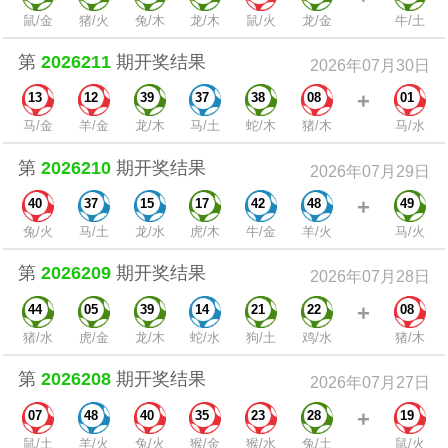
鼠/金
猪/火
兔/木
龙/木
鼠/火
龙/金
牛/土
第
2026211
期开奖结果
2026年07月30日
+
13
12
39
37
38
08
01
马/金
羊/金
龙/木
马/土
蛇/木
猪/木
马/水
第
2026210
期开奖结果
2026年07月29日
+
40
37
15
17
42
48
49
兔/火
马/土
龙/水
虎/木
牛/金
羊/火
马/火
第
2026209
期开奖结果
2026年07月28日
+
44
05
39
14
21
22
08
猪/水
虎/金
龙/木
蛇/水
狗/土
鸡/水
猪/木
第
2026208
期开奖结果
2026年07月27日
+
07
48
40
35
23
28
19
鼠/土
羊/火
兔/火
猴/金
猴/水
兔/土
鼠/火