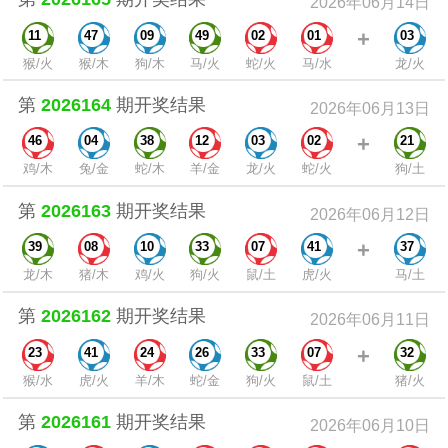
2026年06月14日
+
11
47
09
49
02
01
03
猴/火
猴/木
狗/木
马/火
蛇/火
马/水
龙/火
第
2026164
期开奖结果
2026年06月13日
+
46
04
38
12
03
02
21
鸡/木
兔/金
蛇/木
羊/金
龙/火
蛇/火
狗/土
第
2026163
期开奖结果
2026年06月12日
+
39
08
10
33
07
41
37
龙/木
猪/木
鸡/火
狗/火
鼠/土
虎/火
马/土
第
2026162
期开奖结果
2026年06月11日
+
23
41
24
26
33
07
32
猴/水
虎/火
羊/木
蛇/金
狗/火
鼠/土
猪/火
第
2026161
期开奖结果
2026年06月10日