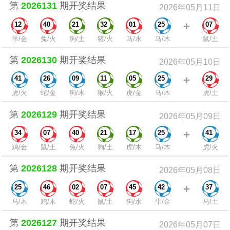
第
2026131
期开奖结果
2026年05月11日
+
12
40
21
32
01
25
07
羊/金
兔/火
狗/土
猪/火
马/水
马/木
鼠/土
第
2026130
期开奖结果
2026年05月10日
+
41
26
09
11
05
25
29
虎/火
蛇/金
狗/木
猴/火
虎/金
马/木
虎/土
第
2026129
期开奖结果
2026年05月09日
+
34
07
40
21
17
25
41
鸡/金
鼠/土
兔/火
狗/土
虎/木
马/木
虎/火
第
2026128
期开奖结果
2026年05月08日
+
25
46
02
07
45
42
37
马/木
鸡/木
蛇/火
鼠/土
狗/水
牛/金
马/土
第
2026127
期开奖结果
2026年05月07日