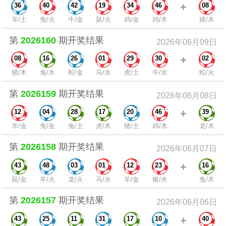
+
36
40
42
19
34
46
08
羊/土
兔/火
牛/金
鼠/火
鸡/金
鸡/木
猪/木
第
2026160
期开奖结果
2026年06月09日
+
08
16
26
01
29
30
02
猪/木
兔/木
蛇/金
马/水
虎/土
牛/水
蛇/火
第
2026159
期开奖结果
2026年06月08日
+
12
04
28
17
20
46
39
羊/金
兔/金
兔/土
虎/木
猪/土
鸡/木
龙/木
第
2026158
期开奖结果
2026年06月07日
+
43
48
03
01
12
23
16
鼠/金
羊/火
龙/火
马/水
羊/金
猴/水
兔/木
第
2026157
期开奖结果
2026年06月06日
+
43
25
11
31
17
10
40