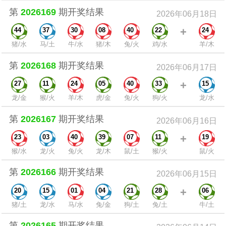
第
2026169
期开奖结果
2026年06月18日
+
44
37
30
08
40
22
24
猪/水
马/土
牛/水
猪/木
兔/火
鸡/水
羊/木
第
2026168
期开奖结果
2026年06月17日
+
27
11
24
05
40
33
15
龙/金
猴/火
羊/木
虎/金
兔/火
狗/火
龙/水
第
2026167
期开奖结果
2026年06月16日
+
23
03
40
39
07
11
19
猴/水
龙/火
兔/火
龙/木
鼠/土
猴/火
鼠/火
第
2026166
期开奖结果
2026年06月15日
+
20
15
01
04
21
28
06
猪/土
龙/水
马/水
兔/金
狗/土
兔/土
牛/土
第
2026165
期开奖结果