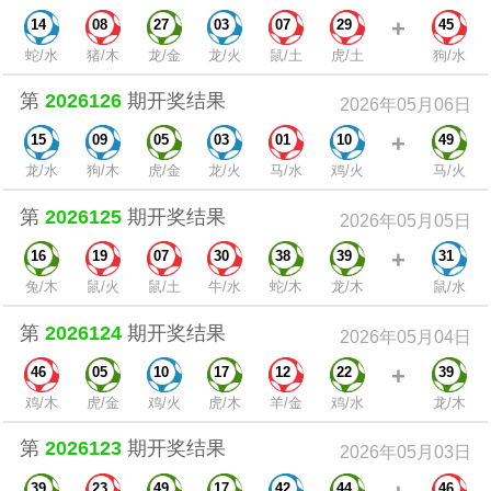
+
14
08
27
03
07
29
45
蛇/水
猪/木
龙/金
龙/火
鼠/土
虎/土
狗/水
第
2026126
期开奖结果
2026年05月06日
+
15
09
05
03
01
10
49
龙/水
狗/木
虎/金
龙/火
马/水
鸡/火
马/火
第
2026125
期开奖结果
2026年05月05日
+
16
19
07
30
38
39
31
兔/木
鼠/火
鼠/土
牛/水
蛇/木
龙/木
鼠/水
第
2026124
期开奖结果
2026年05月04日
+
46
05
10
17
12
22
39
鸡/木
虎/金
鸡/火
虎/木
羊/金
鸡/水
龙/木
第
2026123
期开奖结果
2026年05月03日
39
23
49
17
42
44
46